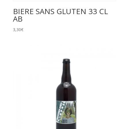
BIERE SANS GLUTEN 33 CL
AB
3,30
€