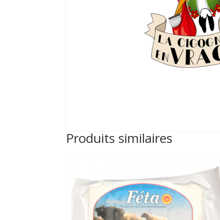
Produits similaires