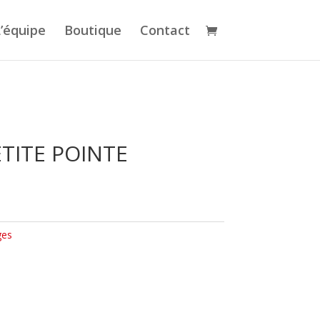
’équipe
Boutique
Contact
TITE POINTE
ges