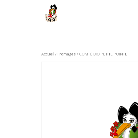
Accueil
/
Fromages
/ COMTÉ BIO PETITE POINTE