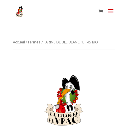
Accueil
/
Farines
/ FARINE DE BLE BLANCHE T45 BIO