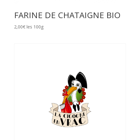
FARINE DE CHATAIGNE BIO
2,00€ les 100g