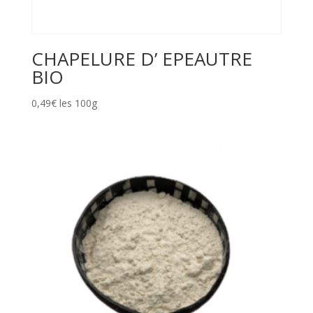
CHAPELURE D’ EPEAUTRE
BIO
0,49€ les 100g