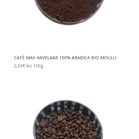
CAFÉ MAX HAVELAAR 100% ARABICA BIO MOULU
2,03€ les 100g